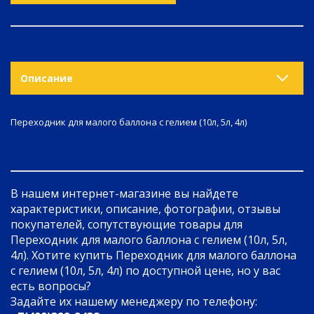
Описание
Переходник для малого баллона с гелием (10л, 5л, 4л)
В нашем интернет-магазине вы найдете
характеристики, описание, фотографии, отзывы
покупателей, сопутствующие товары для
Переходник для малого баллона с гелием (10л, 5л,
4л). Хотите купить Переходник для малого баллона
с гелием (10л, 5л, 4л) по доступной цене, но у вас
есть вопросы?
Задайте их нашему менеджеру по телефону: