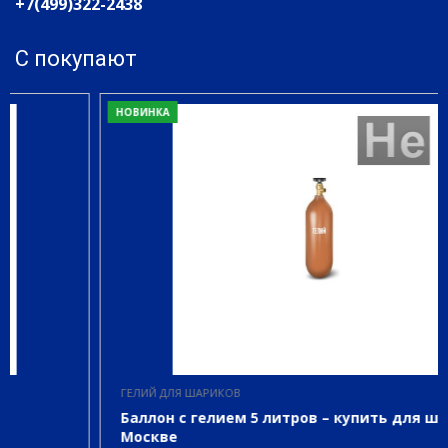
+7(499)322-2438
С покупают
НОВИНКА
ГЕЛИЙ ДЛЯ ШАРИКОВ
Баллон с гелием 5 литров – купить для шаров в
Москве