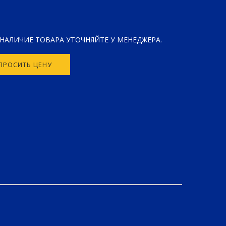
 НАЛИЧИЕ ТОВАРА УТОЧНЯЙТЕ У МЕНЕДЖЕРА.
ПРОСИТЬ ЦЕНУ