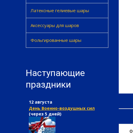
Латексные гелиевые шары
Аксессуары для шаров
Фольгированные шары
Наступающие
праздники
12 августа
День Военно-воздушных сил
(через 5 дней)
О