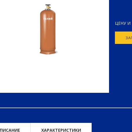
ЦЕНУ И
ЗА
ПИСАНИЕ
ХАРАКТЕРИСТИКИ