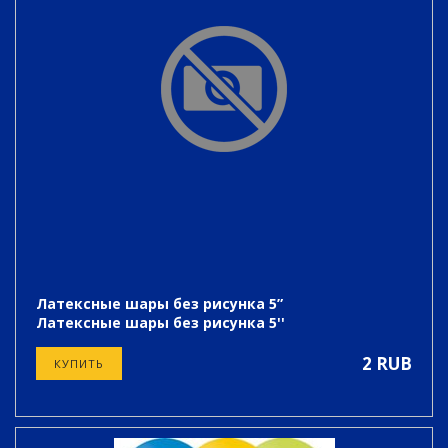
Латексные шары без рисунка 5”
Латексные шары без рисунка 5''
2 RUB
КУПИТЬ