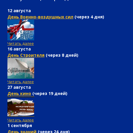
12 августа
День Военно-воздушных сил
(через 4 дня)
Читать далее
16 августа
День Строителя
(через 8 дней)
Читать далее
27 августа
День кино
(через 19 дней)
Читать далее
1 сентября
День знаний
(через 24 дня)