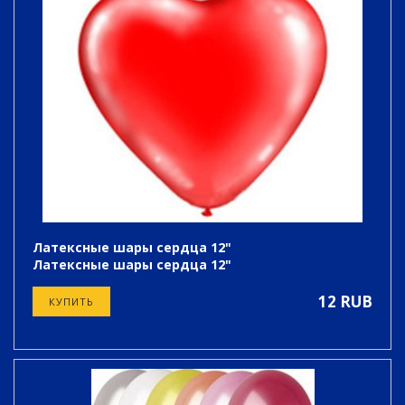
Латексные шары сердца 12"
Латексные шары сердца 12"
12 RUB
КУПИТЬ