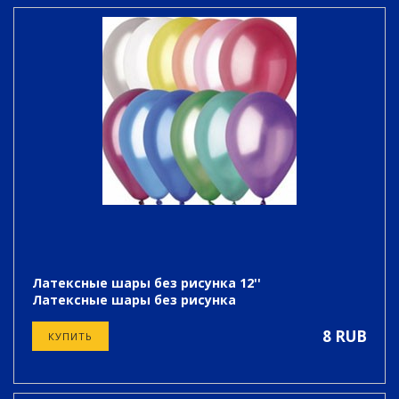
Латексные шары без рисунка 12''
Латексные шары без рисунка
8 RUB
КУПИТЬ