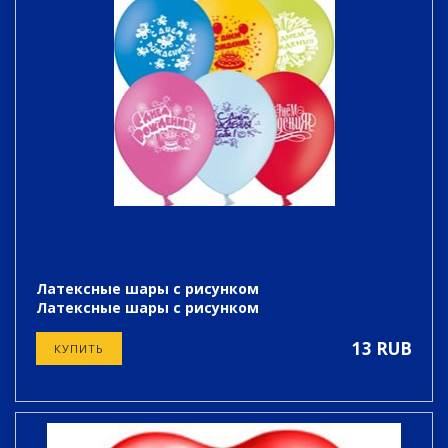
Латексные шары с рисунком
Латексные шары с рисунком
13 RUB
КУПИТЬ