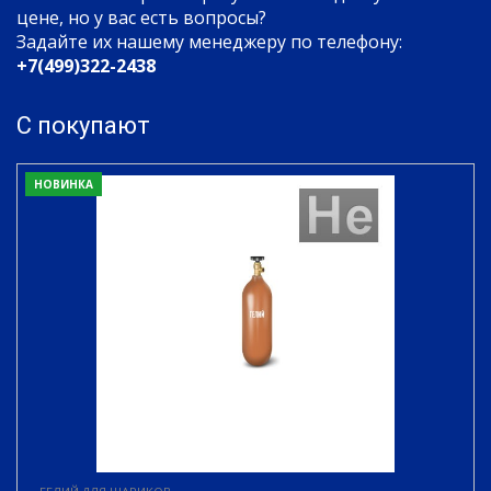
цене, но у вас есть вопросы?
Задайте их нашему менеджеру по телефону:
+7(499)322-2438
С покупают
НОВИНКА