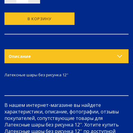
В КОРЗИНУ
Описание
Латексные шары без рисунка 12''
В нашем интернет-магазине вы найдете
характеристики, описание, фотографии, отзывы
покупателей, сопутствующие товары для
Латексные шары без рисунка 12''. Хотите купить
Латексные шары без рисунка 12'' по доступной