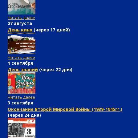
Читать далее
27 августа
День кино
(через 17 дней)
Читать далее
1 сентября
День знаний
(через 22 дня)
Читать далее
3 сентября
Окончание Второй Мировой Войны (1939-1945гг.)
(через 24 дня)