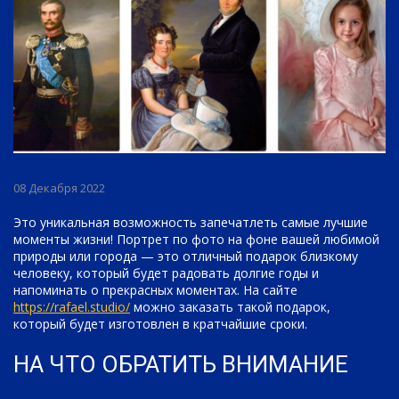
08 Декабря 2022
Это уникальная возможность запечатлеть самые лучшие
моменты жизни! Портрет по фото на фоне вашей любимой
природы или города — это отличный подарок близкому
человеку, который будет радовать долгие годы и
напоминать о прекрасных моментах. На сайте
https://rafael.studio/
можно заказать такой подарок,
который будет изготовлен в кратчайшие сроки.
НА ЧТО ОБРАТИТЬ ВНИМАНИЕ