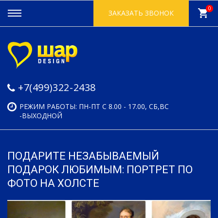
0
shopping_cart
ЗАКАЗАТЬ ЗВОНОК
+7(499)322-2438
РЕЖИМ РАБОТЫ: ПН-ПТ С 8.00 - 17.00, СБ,ВС
-ВЫХОДНОЙ
ПОДАРИТЕ НЕЗАБЫВАЕМЫЙ
ПОДАРОК ЛЮБИМЫМ: ПОРТРЕТ ПО
ФОТО НА ХОЛСТЕ