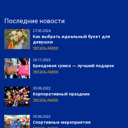
Последние новости
27.05.2024
как выбрать идеальный букет для
девушки
Читать далее
20.11.2023
брендовая сумка — лучший подарок
Читать далее
30.06.2022
корпоративный праздник
Читать далее
30.06.2022
спортивные мероприятия
Читать далее