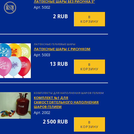
ЛАТЕКСНЫЕ ШАРЫ БЕЗ РИСУНКА 5”
Арт. 5002
2 RUB
В
КОРЗИНУ
ЛАТЕКСНЫЕ ГЕЛИЕВЫЕ ШАРЫ
ЛАТЕКСНЫЕ ШАРЫ С РИСУНКОМ
Арт. 5003
13 RUB
В
КОРЗИНУ
КОМПЛЕКТЫ ДЛЯ НАПОЛНЕНИЯ ШАРОВ ГЕЛИЕМ
КОМПЛЕКТ №1 ДЛЯ
САМОСТОЯТЕЛЬНОГО НАПОЛНЕНИЯ
ШАРОВ ГЕЛИЕМ
Арт. 2002
2 500 RUB
В
КОРЗИНУ