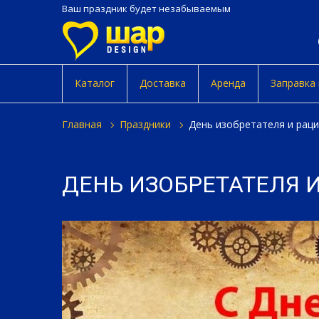
Ваш праздник будет незабываемым
Каталог
Доставка
Аренда
Заправка
главная
праздники
день изобретателя и рац
ДЕНЬ ИЗОБРЕТАТЕЛЯ 