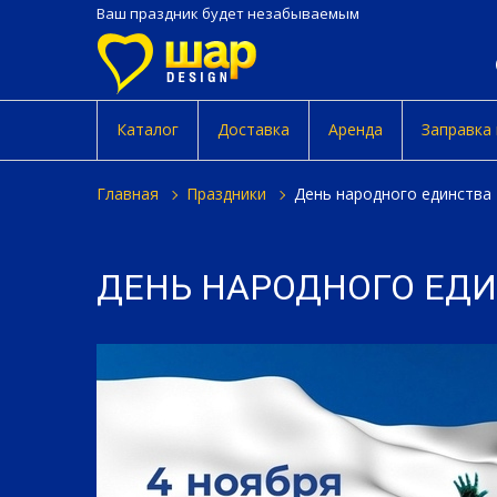
Ваш праздник будет незабываемым
Каталог
Доставка
Аренда
Заправка
главная
праздники
день народного единства
ДЕНЬ НАРОДНОГО ЕД