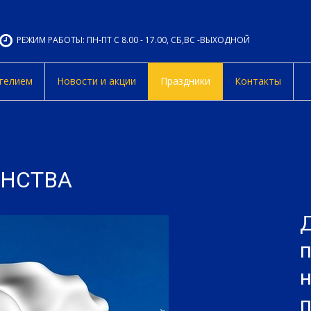
РЕЖИМ РАБОТЫ: ПН-ПТ С 8.00 - 17.00, СБ,ВС -ВЫХОДНОЙ
 гелием
Новости и акции
Праздники
Контакты
ИНСТВА