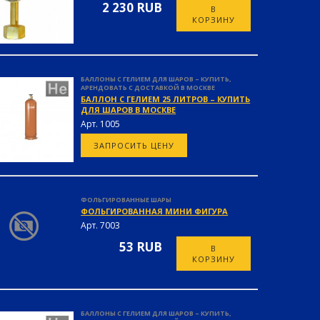
2 230 RUB
В
КОРЗИНУ
БАЛЛОНЫ С ГЕЛИЕМ ДЛЯ ШАРОВ – КУПИТЬ,
АРЕНДОВАТЬ С ДОСТАВКОЙ В МОСКВЕ
БАЛЛОН С ГЕЛИЕМ 25 ЛИТРОВ – КУПИТЬ
ДЛЯ ШАРОВ В МОСКВЕ
Арт. 1005
ЗАПРОСИТЬ ЦЕНУ
ФОЛЬГИРОВАННЫЕ ШАРЫ
ФОЛЬГИРОВАННАЯ МИНИ ФИГУРА
Арт. 7003
53 RUB
В
КОРЗИНУ
БАЛЛОНЫ С ГЕЛИЕМ ДЛЯ ШАРОВ – КУПИТЬ,