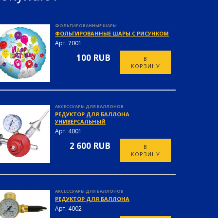
ФОЛЬГИРОВАННЫЕ ШАРЫ
ФОЛЬГИРОВАННЫЕ ШАРЫ С РИСУНКОМ
Арт. 7001
100 RUB
В
КОРЗИНУ
АКСЕССУАРЫ ДЛЯ БАЛЛОНОВ
РЕДУКТОР ДЛЯ БАЛЛОНА
УНИВЕРСАЛЬНЫЙ
Арт. 4001
2 600 RUB
В
КОРЗИНУ
АКСЕССУАРЫ ДЛЯ БАЛЛОНОВ
РЕДУКТОР ДЛЯ БАЛЛОНА
Арт. 4002