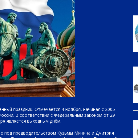
енный праздник. Отмечается 4 ноября, начиная с 2005
 России. В соответствии с Федеральным законом от 29
ября является выходным днём.
ние под предводительством Кузьмы Минина и Дмитрия