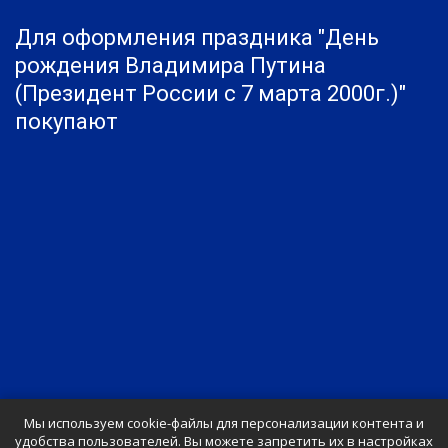
Для оформления праздника "День
рождения Владимира Путина
(Президент России с 7 марта 2000г.)"
покупают
Мы используем cookie-файлы для персонализации контента и
удобства пользователей. Вы можете запретить их в настройках