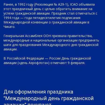
Ранее, в 1992 году (Резолюция № A29-1), ICAO объявила
этот праздничный день с целью обратить внимание на
успехи гражданской авиации. Праздник стал отмечаться с
1994 года — года пятидесятилетия подписания
Международной конвенции о гражданской авиации в
Чикаго.
Генеральная Ассамблея ООН призвала правительства,
международные и национальные организации предпринять
шаги для празднования Международного дня гражданской
авиации.
В Российской Федерации — России День гражданской
авиации («день Аэрофлота») отмечают 9 февраля.
Для оформления праздника
"Международный день гражданской
авиации" покупают