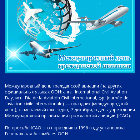
Международный день гражданской авиации (на других
официальных языках ООН: англ. International Civil Aviation
Day, исп. Día de la Aviatión Civil Internetional, фр. Journée de
l'aviation civile internationale) — праздник (международный
день), отмечаемый ежегодно, 7 декабря, в день учреждения
Международной организации гражданской авиации (ICAO).
По просьбе ICAO этот праздник в 1996 году установила
Генеральная Ассамблея ООН.