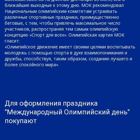
ближайшие выходные к этому дню. МОК рекомендовал
Национальным олимпийским комитетам устраивать
различные спортивные праздники, преимущественно
беговые, с тем, чтобы привлечь максимальное число
участников, распространяя тем самым олимпийскую
концепцию «Спорт для всех». Олимпийская хартия МОК
гласит:
«Олимпийское движение имеет своими целями воспитывать
молодежь с помощью спорта в духе взаимопонимания и
дружбы, способствуя, таким образом, созданию лучшего и
более спокойного мира».
Для оформления праздника
"Международный Олимпийский день"
покупают