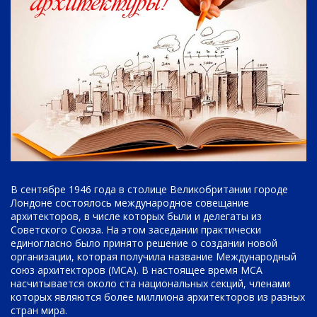
В сентябре 1946 года в столице Великобритании городе
Лондоне состоялось международное совещание
архитекторов, в числе которых были и делегаты из
Советского Союза. На этом заседании практически
единогласно было принято решение о создании новой
организации, которая получила название Международный
союз архитекторов (МСА). В настоящее время МСА
насчитывается около ста национальных секций, членами
которых являются более миллиона архитекторов из разных
стран мира.