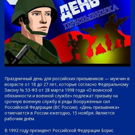
Праздничный день для российских призывников — мужчин в
возрасте от 18 до 27 лет, которые согласно Федеральному
Закону № 53-ФЗ от 28 марта 1998 года «О воинской
обязанности и военной службе» подлежат призыву на
срочную военную службу в ряды Вооружённых сил
Российской Федерации (ВС России). «День призывника»
отмечается в России ежегодно, 15 ноября. Является
рабочим днём.
В 1992 году президент Российской Федерации Борис