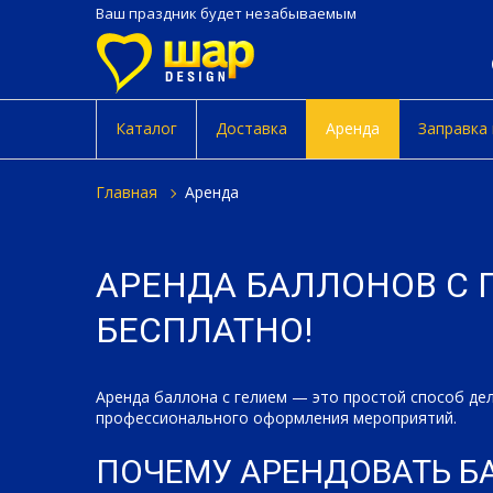
Ваш праздник будет незабываемым
Каталог
Доставка
Аренда
Заправка
главная
аренда
АРЕНДА БАЛЛОНОВ С 
БЕСПЛАТНО!
Аренда баллона с гелием — это простой способ дел
профессионального оформления мероприятий.
ПОЧЕМУ АРЕНДОВАТЬ БА